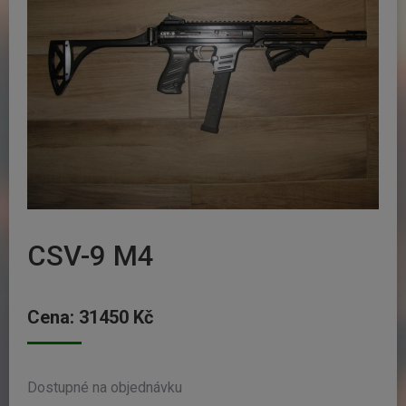
CSV-9 M4
Cena:
31450
Kč
Dostupné na objednávku