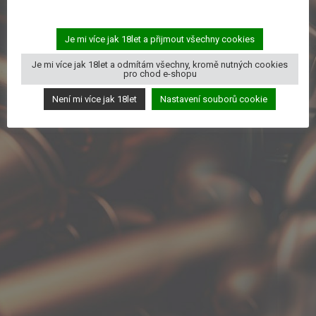
Menu
Je mi více jak 18let a přijmout všechny cookies
Je mi více jak 18let a odmítám všechny, kromě nutných cookies
pro chod e-shopu
Není mi více jak 18let
Nastavení souborů cookie