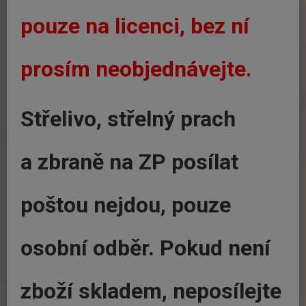
pouze na licenci, bez ní
prosím neobjednávejte.
Střelivo, střelný prach
a zbraně na ZP posílat
poštou nejdou, pouze
osobní odběr. Pokud není
zboží skladem, neposílejte