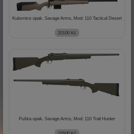
Kulovnice opak. Savage Arms, Mod: 110 Tactical Desert
20100
Kč
Puška opak. Savage Arms, Mod: 110 Trail Hunter
15500
Kč