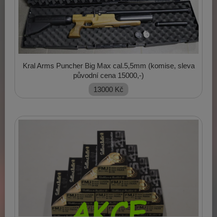
Kral Arms Puncher Big Max cal.5,5mm (komise, sleva
původní cena 15000,-)
13000
Kč