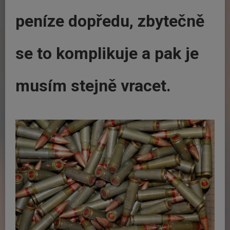
peníze dopředu, zbytečně
se to komplikuje a pak je
musím stejně vracet.