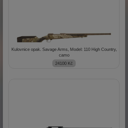
Kulovnice opak. Savage Arms, Model: 110 High Country,
camo
24100
Kč