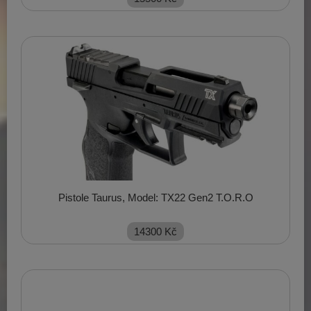
Pistole Taurus, Model: TX22 Gen2 T.O.R.O
14300
Kč