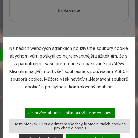
Brokovnice
Na našich webových stránkách používáme soubory cookie,
abychom vám poskytli co nejrelevantnější zážitek tím, že si
zapamatujeme vaše preference a opakované návštěvy.
Kliknutím na „Přijmout vše“ souhlasíte s používáním VŠECH
souborů cookie. Můžete však navštívit „Nastavení souborů
cookie“ a poskytnout kontrolovaný souhlas.
Dlouhé zbraně
Je mi více jak 18let a přijmout všechny cookies
Je mi více jak 18let a odmítám všechny, kromě nutných cookies
pro chod e-shopu